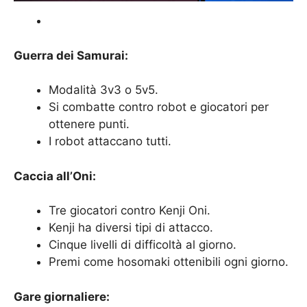
Guerra dei Samurai:
Modalità 3v3 o 5v5.
Si combatte contro robot e giocatori per
ottenere punti.
I robot attaccano tutti.
Caccia all’Oni:
Tre giocatori contro Kenji Oni.
Kenji ha diversi tipi di attacco.
Cinque livelli di difficoltà al giorno.
Premi come hosomaki ottenibili ogni giorno.
Gare giornaliere: