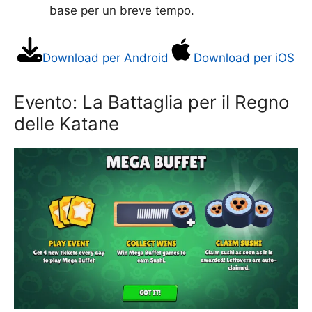
base per un breve tempo.
Download per Android
Download per iOS
Evento: La Battaglia per il Regno
delle Katane