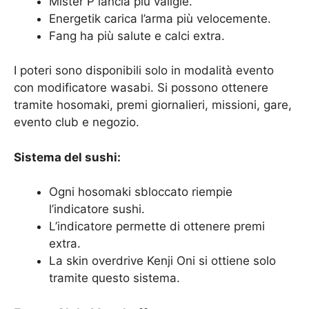
Mister P lancia più valigie.
Energetik carica l’arma più velocemente.
Fang ha più salute e calci extra.
I poteri sono disponibili solo in modalità evento
con modificatore wasabi. Si possono ottenere
tramite hosomaki, premi giornalieri, missioni, gare,
evento club e negozio.
Sistema del sushi:
Ogni hosomaki sbloccato riempie
l’indicatore sushi.
L’indicatore permette di ottenere premi
extra.
La skin overdrive Kenji Oni si ottiene solo
tramite questo sistema.