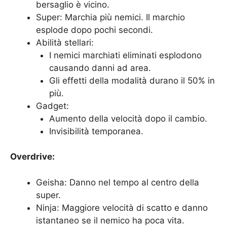
bersaglio è vicino.
Super: Marchia più nemici. Il marchio
esplode dopo pochi secondi.
Abilità stellari:
I nemici marchiati eliminati esplodono
causando danni ad area.
Gli effetti della modalità durano il 50% in
più.
Gadget:
Aumento della velocità dopo il cambio.
Invisibilità temporanea.
Overdrive:
Geisha: Danno nel tempo al centro della
super.
Ninja: Maggiore velocità di scatto e danno
istantaneo se il nemico ha poca vita.