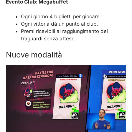
Evento Club: Megabuffet
Ogni giorno 4 biglietti per giocare.
Ogni vittoria dà un punto al club.
Premi ricevibili al raggiungimento dei
traguardi senza attese.
Nuove modalità