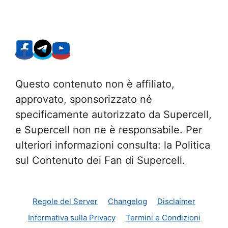
Questo contenuto non è affiliato,
approvato, sponsorizzato né
specificamente autorizzato da Supercell,
e Supercell non ne è responsabile. Per
ulteriori informazioni consulta: la Politica
sul Contenuto dei Fan di Supercell.
Regole del Server
Changelog
Disclaimer
Informativa sulla Privacy
Termini e Condizioni