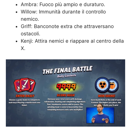
Ambra: Fuoco più ampio e duraturo.
Willow: Immunità durante il controllo
nemico.
Griff: Banconote extra che attraversano
ostacoli.
Kenji: Attira nemici e riappare al centro della
X.