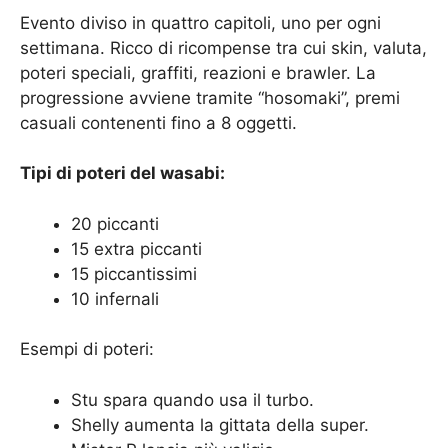
Evento diviso in quattro capitoli, uno per ogni
settimana. Ricco di ricompense tra cui skin, valuta,
poteri speciali, graffiti, reazioni e brawler. La
progressione avviene tramite “hosomaki”, premi
casuali contenenti fino a 8 oggetti.
Tipi di poteri del wasabi:
20 piccanti
15 extra piccanti
15 piccantissimi
10 infernali
Esempi di poteri:
Stu spara quando usa il turbo.
Shelly aumenta la gittata della super.