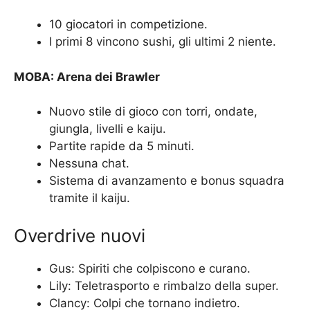
10 giocatori in competizione.
I primi 8 vincono sushi, gli ultimi 2 niente.
MOBA: Arena dei Brawler
Nuovo stile di gioco con torri, ondate,
giungla, livelli e kaiju.
Partite rapide da 5 minuti.
Nessuna chat.
Sistema di avanzamento e bonus squadra
tramite il kaiju.
Overdrive nuovi
Gus: Spiriti che colpiscono e curano.
Lily: Teletrasporto e rimbalzo della super.
Clancy: Colpi che tornano indietro.