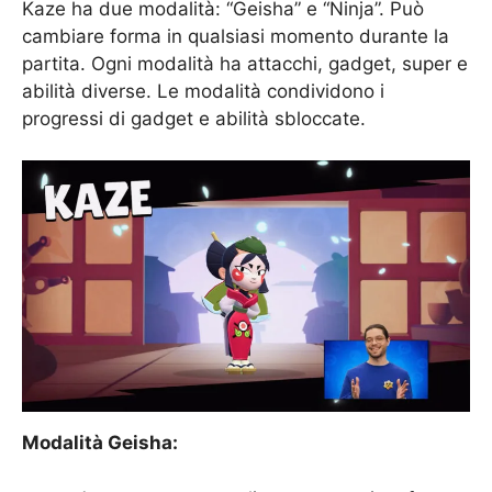
Kaze ha due modalità: “Geisha” e “Ninja”. Può
cambiare forma in qualsiasi momento durante la
partita. Ogni modalità ha attacchi, gadget, super e
abilità diverse. Le modalità condividono i
progressi di gadget e abilità sbloccate.
Modalità Geisha: