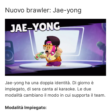
Nuovo brawler: Jae-yong
Jae-yong ha una doppia identità. Di giorno è
impiegato, di sera canta al karaoke. Le due
modalità cambiano il modo in cui supporta il team.
Modalità Impiegato: