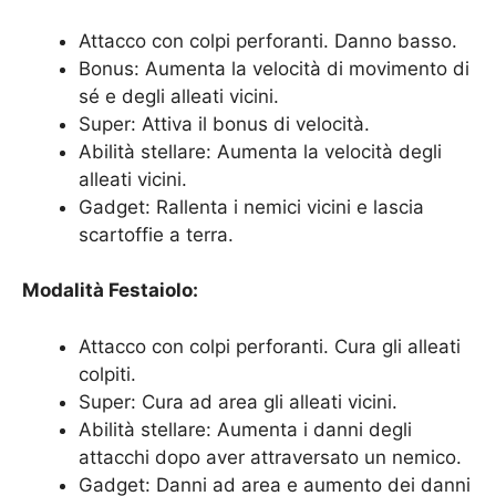
Attacco con colpi perforanti. Danno basso.
Bonus: Aumenta la velocità di movimento di
sé e degli alleati vicini.
Super: Attiva il bonus di velocità.
Abilità stellare: Aumenta la velocità degli
alleati vicini.
Gadget: Rallenta i nemici vicini e lascia
scartoffie a terra.
Modalità Festaiolo:
Attacco con colpi perforanti. Cura gli alleati
colpiti.
Super: Cura ad area gli alleati vicini.
Abilità stellare: Aumenta i danni degli
attacchi dopo aver attraversato un nemico.
Gadget: Danni ad area e aumento dei danni