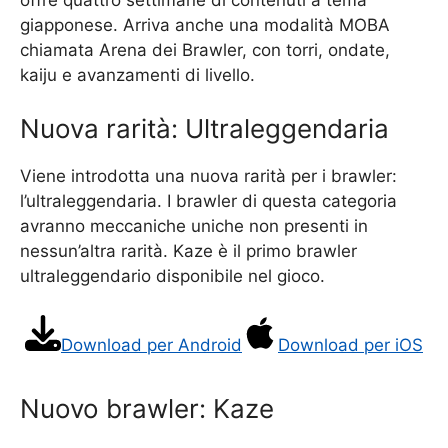
giapponese. Arriva anche una modalità MOBA
chiamata Arena dei Brawler, con torri, ondate,
kaiju e avanzamenti di livello.
Nuova rarità: Ultraleggendaria
Viene introdotta una nuova rarità per i brawler:
l’ultraleggendaria. I brawler di questa categoria
avranno meccaniche uniche non presenti in
nessun’altra rarità. Kaze è il primo brawler
ultraleggendario disponibile nel gioco.
Download per Android
Download per iOS
Nuovo brawler: Kaze