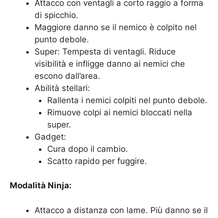
Attacco con ventagli a corto raggio a forma
di spicchio.
Maggiore danno se il nemico è colpito nel
punto debole.
Super: Tempesta di ventagli. Riduce
visibilità e infligge danno ai nemici che
escono dall’area.
Abilità stellari:
Rallenta i nemici colpiti nel punto debole.
Rimuove colpi ai nemici bloccati nella
super.
Gadget:
Cura dopo il cambio.
Scatto rapido per fuggire.
Modalità Ninja:
Attacco a distanza con lame. Più danno se il