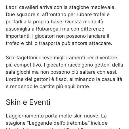
Ladri cavalieri arriva con la stagione medievale.
Due squadre si affrontano per rubare trofei e
portarli alla propria base. Questa modalità
assomiglia a Rubaregali ma con differenze
importanti. I giocatori non possono lanciare il
trofeo e chi lo trasporta può ancora attaccare.
Scartagettoni riceve miglioramenti per diventare
più competitivo. I giocatori raccolgono gettoni della
sala giochi ma non possono più saltare con essi.
L’ordine dei gettoni è fisso, eliminando la casualità
e rendendo le partite più equilibrate.
Skin e Eventi
L’aggiornamento porta molte skin nuove. La
stagione “Leggende dell’oltretomba” include