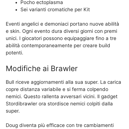
Pocho ectoplasma
Sei varianti cromatiche per Kit
Eventi angelici e demoniaci portano nuove abilità
e skin. Ogni evento dura diversi giorni con premi
unici. I giocatori possono equipaggiare fino a tre
abilità contemporaneamente per creare build
potenti.
Modifiche ai Brawler
Bull riceve aggiornamenti alla sua super. La carica
copre distanza variabile e si ferma colpendo
nemici. Questo rallenta avversari vicini. Il gadget
Stordibrawler ora stordisce nemici colpiti dalla
super.
Doug diventa più efficace con tre cambiamenti