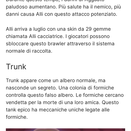
paludoso aumentano. Più salute ha il nemico, più
danni causa Alli con questo attacco potenziato.
Alli arriva a luglio con una skin da 29 gemme
chiamata Alli cacciatrice. I giocatori possono
sbloccare questo brawler attraverso il sistema
normale di raccolta.
Trunk
Trunk appare come un albero normale, ma
nasconde un segreto. Una colonia di formiche
controlla questo falso albero. Le formiche cercano
vendetta per la morte di una loro amica. Questo
tank epico ha meccaniche uniche legate alle
formiche.