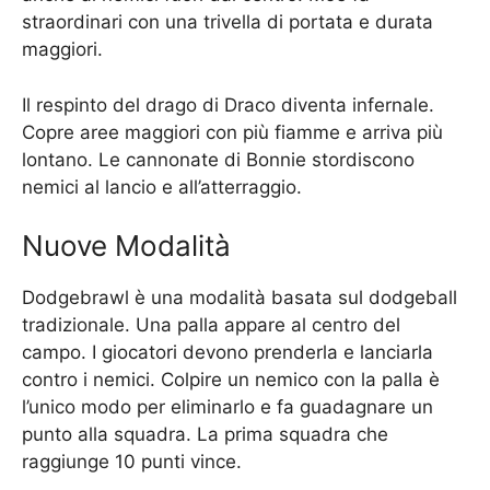
straordinari con una trivella di portata e durata
maggiori.
Il respinto del drago di Draco diventa infernale.
Copre aree maggiori con più fiamme e arriva più
lontano. Le cannonate di Bonnie stordiscono
nemici al lancio e all’atterraggio.
Nuove Modalità
Dodgebrawl è una modalità basata sul dodgeball
tradizionale. Una palla appare al centro del
campo. I giocatori devono prenderla e lanciarla
contro i nemici. Colpire un nemico con la palla è
l’unico modo per eliminarlo e fa guadagnare un
punto alla squadra. La prima squadra che
raggiunge 10 punti vince.