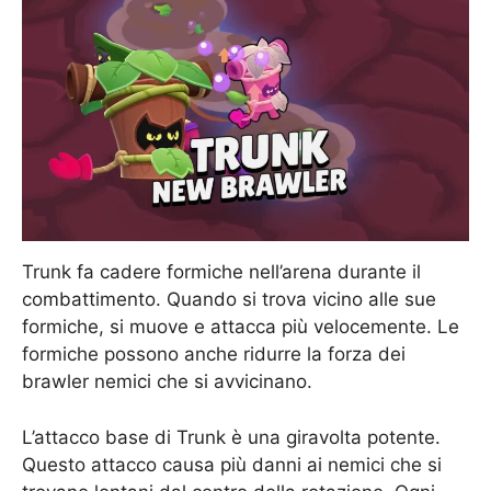
Trunk fa cadere formiche nell’arena durante il
combattimento. Quando si trova vicino alle sue
formiche, si muove e attacca più velocemente. Le
formiche possono anche ridurre la forza dei
brawler nemici che si avvicinano.
L’attacco base di Trunk è una giravolta potente.
Questo attacco causa più danni ai nemici che si