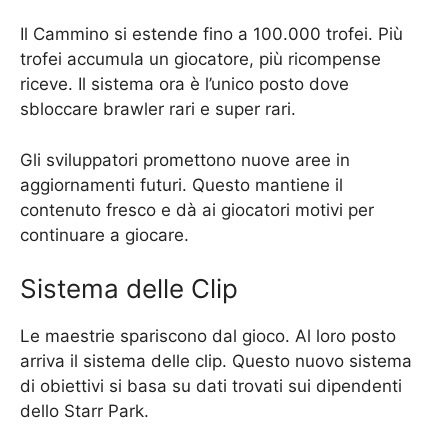
Il Cammino si estende fino a 100.000 trofei. Più
trofei accumula un giocatore, più ricompense
riceve. Il sistema ora è l’unico posto dove
sbloccare brawler rari e super rari.
Gli sviluppatori promettono nuove aree in
aggiornamenti futuri. Questo mantiene il
contenuto fresco e dà ai giocatori motivi per
continuare a giocare.
Sistema delle Clip
Le maestrie spariscono dal gioco. Al loro posto
arriva il sistema delle clip. Questo nuovo sistema
di obiettivi si basa su dati trovati sui dipendenti
dello Starr Park.