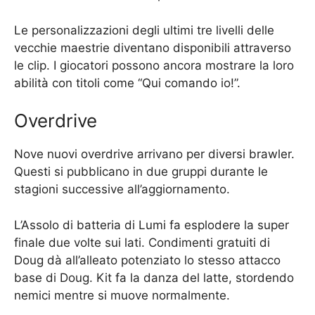
Le personalizzazioni degli ultimi tre livelli delle
vecchie maestrie diventano disponibili attraverso
le clip. I giocatori possono ancora mostrare la loro
abilità con titoli come “Qui comando io!”.
Overdrive
Nove nuovi overdrive arrivano per diversi brawler.
Questi si pubblicano in due gruppi durante le
stagioni successive all’aggiornamento.
L’Assolo di batteria di Lumi fa esplodere la super
finale due volte sui lati. Condimenti gratuiti di
Doug dà all’alleato potenziato lo stesso attacco
base di Doug. Kit fa la danza del latte, stordendo
nemici mentre si muove normalmente.