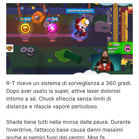
R-T riceve un sistema di sorveglianza a 360 gradi.
Dopo aver usato la super, attiva laser dolorosi
intorno a sé. Chuck sfreccia senza limiti di
distanza e rilascia vapore pericoloso.
Shade tiene tutti nella morsa della paura. Durante
l’overdrive, l’attacco base causa danni massimi
anche ai nemici fuori dal centro. Moe fa