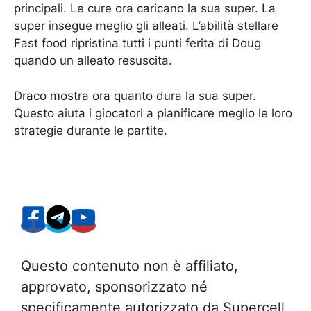
principali. Le cure ora caricano la sua super. La
super insegue meglio gli alleati. L’abilità stellare
Fast food ripristina tutti i punti ferita di Doug
quando un alleato resuscita.
Draco mostra ora quanto dura la sua super.
Questo aiuta i giocatori a pianificare meglio le loro
strategie durante le partite.
Questo contenuto non è affiliato,
approvato, sponsorizzato né
specificamente autorizzato da Supercell,