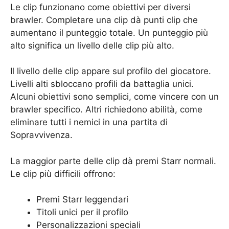
Le clip funzionano come obiettivi per diversi
brawler. Completare una clip dà punti clip che
aumentano il punteggio totale. Un punteggio più
alto significa un livello delle clip più alto.
Il livello delle clip appare sul profilo del giocatore.
Livelli alti sbloccano profili da battaglia unici.
Alcuni obiettivi sono semplici, come vincere con un
brawler specifico. Altri richiedono abilità, come
eliminare tutti i nemici in una partita di
Sopravvivenza.
La maggior parte delle clip dà premi Starr normali.
Le clip più difficili offrono:
Premi Starr leggendari
Titoli unici per il profilo
Personalizzazioni speciali