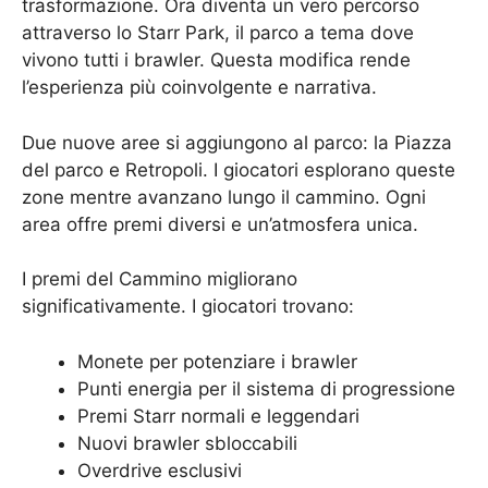
trasformazione. Ora diventa un vero percorso
attraverso lo Starr Park, il parco a tema dove
vivono tutti i brawler. Questa modifica rende
l’esperienza più coinvolgente e narrativa.
Due nuove aree si aggiungono al parco: la Piazza
del parco e Retropoli. I giocatori esplorano queste
zone mentre avanzano lungo il cammino. Ogni
area offre premi diversi e un’atmosfera unica.
I premi del Cammino migliorano
significativamente. I giocatori trovano:
Monete per potenziare i brawler
Punti energia per il sistema di progressione
Premi Starr normali e leggendari
Nuovi brawler sbloccabili
Overdrive esclusivi