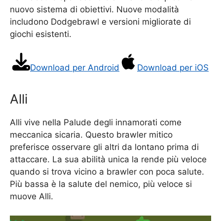
nuovo sistema di obiettivi. Nuove modalità
includono Dodgebrawl e versioni migliorate di
giochi esistenti.
Download per Android
Download per iOS
Alli
Alli vive nella Palude degli innamorati come
meccanica sicaria. Questo brawler mitico
preferisce osservare gli altri da lontano prima di
attaccare. La sua abilità unica la rende più veloce
quando si trova vicino a brawler con poca salute.
Più bassa è la salute del nemico, più veloce si
muove Alli.